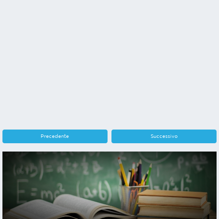
Precedente
Successivo