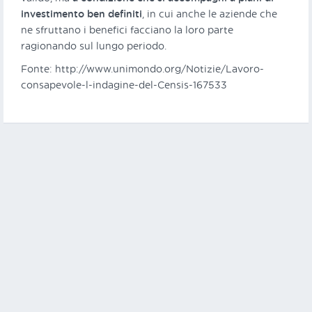
investimento ben definiti
, in cui anche le aziende che
ne sfruttano i benefici facciano la loro parte
ragionando sul lungo periodo.
Fonte: http://www.unimondo.org/Notizie/Lavoro-
consapevole-l-indagine-del-Censis-167533